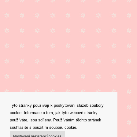
Tyto stránky používají k poskytování služeb soubory
cookie. Informace o tom, jak tyto webové stránky
používáte, jsou sdíleny. Používáním těchto stránek
souhlasíte s použitím souboru cookie.
Nastavení preferencí cookies