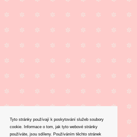
Tyto stránky používají k poskytování služeb soubory
cookie. Informace o tom, jak tyto webové stránky
používáte, jsou sdíleny. Používáním těchto stránek